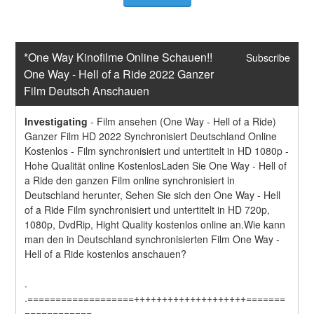
*One Way Kinofilme Online Schauen!! 
Subscribe
One Way - Hell of a Ride 2022 Ganzer 
Film Deutsch Anschauen
Investigating
-
Film ansehen (One Way - Hell of a Ride) 
Ganzer Film HD 2022 Synchronisiert Deutschland Online 
Kostenlos - Film synchronisiert und untertitelt in HD 1080p - 
Hohe Qualität online KostenlosLaden Sie One Way - Hell of 
a Ride den ganzen Film online synchronisiert in 
Deutschland herunter, Sehen Sie sich den One Way - Hell 
of a Ride Film synchronisiert und untertitelt in HD 720p, 
1080p, DvdRip, Hight Quality kostenlos online an.Wie kann 
man den in Deutschland synchronisierten Film One Way - 
Hell of a Ride kostenlos anschauen?
.
.===================++++++++++++++++++++=======
============