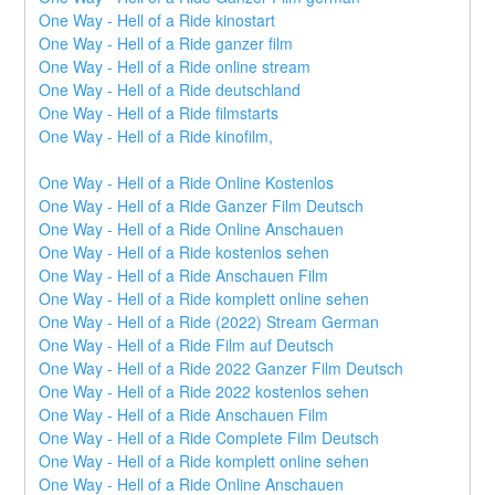
One Way - Hell of a Ride kinostart
One Way - Hell of a Ride ganzer film
One Way - Hell of a Ride online stream
One Way - Hell of a Ride deutschland
One Way - Hell of a Ride filmstarts
One Way - Hell of a Ride kinofilm,
One Way - Hell of a Ride Online Kostenlos
One Way - Hell of a Ride Ganzer Film Deutsch
One Way - Hell of a Ride Online Anschauen
One Way - Hell of a Ride kostenlos sehen
One Way - Hell of a Ride Anschauen Film
One Way - Hell of a Ride komplett online sehen
One Way - Hell of a Ride (2022) Stream German
One Way - Hell of a Ride Film auf Deutsch
One Way - Hell of a Ride 2022 Ganzer Film Deutsch
One Way - Hell of a Ride 2022 kostenlos sehen
One Way - Hell of a Ride Anschauen Film
One Way - Hell of a Ride Complete Film Deutsch
One Way - Hell of a Ride komplett online sehen
One Way - Hell of a Ride Online Anschauen