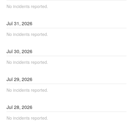
No incidents reported.
Jul
31
,
2026
No incidents reported.
Jul
30
,
2026
No incidents reported.
Jul
29
,
2026
No incidents reported.
Jul
28
,
2026
No incidents reported.