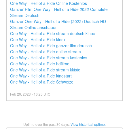
One Way - Hell of a Ride Online Kostenlos
Ganzer Film One Way - Hell of a Ride 2022 Complete 
Stream Deutsch
Ganzer One Way - Hell of a Ride (2022) Deutsch HD 
Stream Online anschauen
One Way - Hell of a Ride stream deutsch kinox
One Way - Hell of a Ride kinox
One Way - Hell of a Ride ganzer film deutsch
One Way - Hell of a Ride online stream
One Way - Hell of a Ride stream kostenlos
One Way - Hell of a Ride hdfilme
One Way - Hell of a Ride stream kkiste
One Way - Hell of a Ride kinostart
One Way - Hell of a Ride Schweize
Feb
20
,
2023
-
16:25
UTC
Uptime over the past
30
days.
View historical uptime.