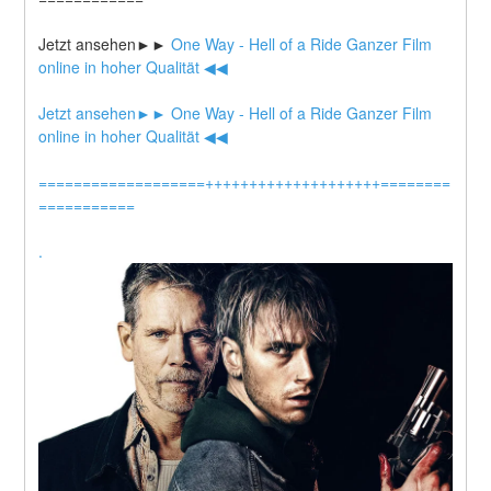
Jetzt ansehen►►
 One Way - Hell of a Ride Ganzer Film 
online in hoher Qualität ◀◀
Jetzt ansehen►►
 One Way - Hell of a Ride Ganzer Film 
online in hoher Qualität ◀◀
===================++++++++++++++++++++========
===========
.