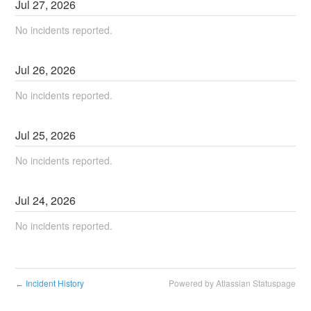
Jul
27
,
2026
No incidents reported.
Jul
26
,
2026
No incidents reported.
Jul
25
,
2026
No incidents reported.
Jul
24
,
2026
No incidents reported.
Incident History
Powered by Atlassian Statuspage
←