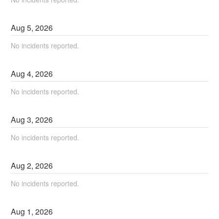
Aug
5
,
2026
No incidents reported.
Aug
4
,
2026
No incidents reported.
Aug
3
,
2026
No incidents reported.
Aug
2
,
2026
No incidents reported.
Aug
1
,
2026